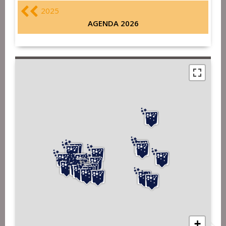
2025
AGENDA 2026
+