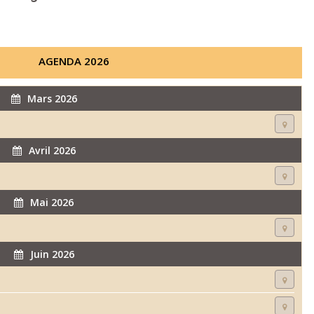
AGENDA 2026
Mars 2026
Avril 2026
Mai 2026
Juin 2026