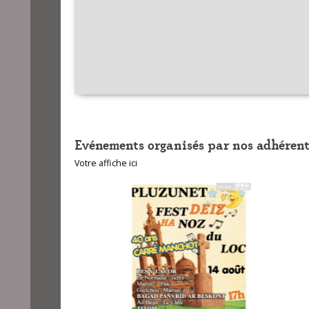
Evénements organisés par nos adhérent
Votre affiche ici