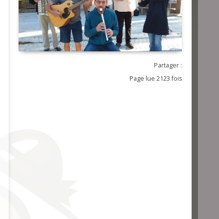
Partager :
Page lue 2123 fois