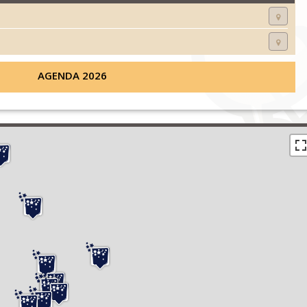
AGENDA 2026