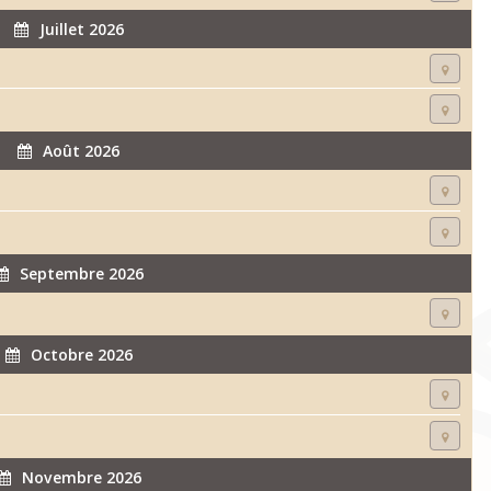
Juillet 2026
Août 2026
Septembre 2026
Octobre 2026
Novembre 2026