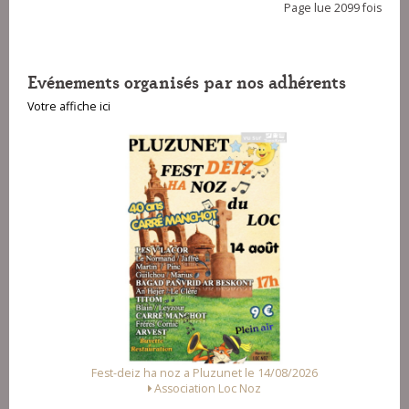
Page lue 2099 fois
Evénements organisés par nos adhérents
Votre affiche ici
Fest-deiz ha noz a Pluzunet le 14/08/2026
Association Loc Noz