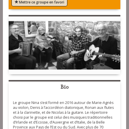
Mettre ce groupe en favori
Bio
Le groupe Nina s’est formé en 2016 autour de Marie-Agnès
au violon, Denis à l’accordéon diatonique, Ronan aux flutes
et à la clarinette, et de Nicolas à la guitare. Le répertoire
choisi par le groupe est celui des musiques traditionnelles
d’Irlande et d’Ecosse, d’Auvergne et d’Italie, de la Belle
Province aux Pays de l’Est ou du Sud. Avec plus de 70