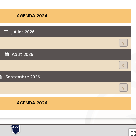
AGENDA 2026
Juillet 2026
Août 2026
Septembre 2026
AGENDA 2026