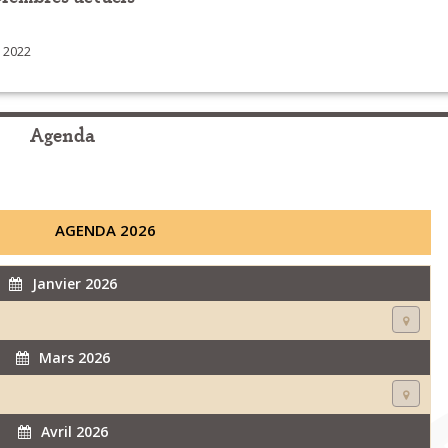
 2022
Agenda
AGENDA 2026
Janvier 2026
Mars 2026
Avril 2026