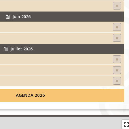
Juin 2026
Juillet 2026
AGENDA 2026