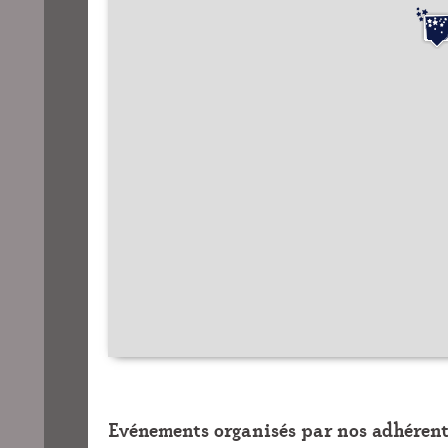
Evénements organisés par nos adhérent