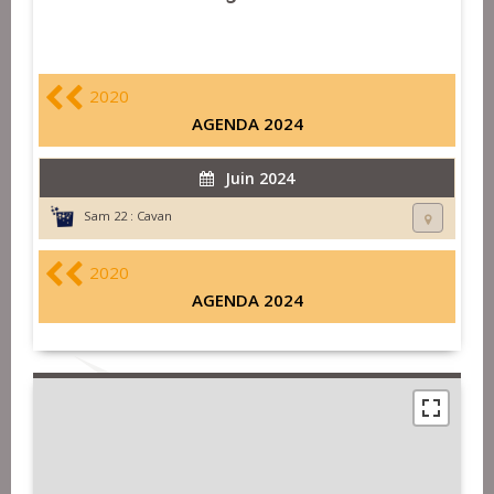
2020
AGENDA 2024
Juin 2024
Sam 22 :
Cavan
2020
AGENDA 2024