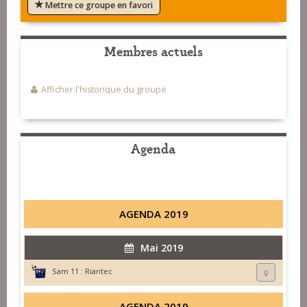
Mettre ce groupe en favori
Membres actuels
Afficher l'historique du groupe
Agenda
AGENDA 2019
Mai 2019
Sam 11 :
Riantec
AGENDA 2019