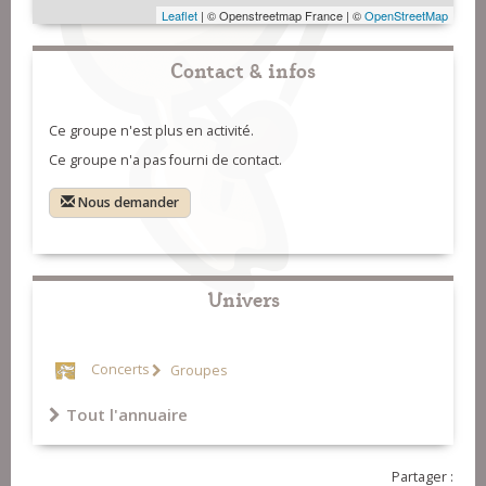
Leaflet
| © Openstreetmap France | ©
OpenStreetMap
Contact & infos
Ce groupe n'est plus en activité.
Ce groupe n'a pas fourni de contact.
Nous demander
Univers
Concerts
Groupes
Tout l'annuaire
Partager :