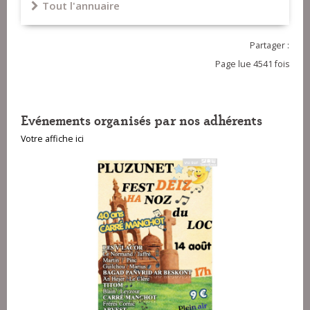
Tout l'annuaire
Breton) - Breizh A Gan
Partager :
Page lue 4541 fois
Evénements organisés par nos adhérents
Votre affiche ici