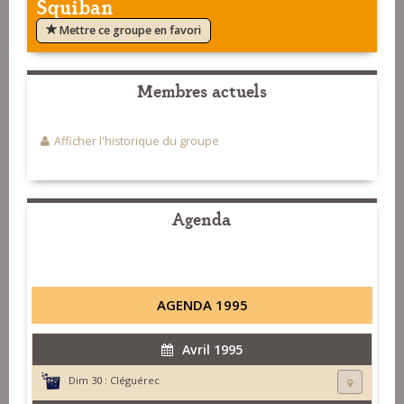
Squiban
Mettre ce groupe en favori
Membres actuels
Afficher l'historique du groupe
Agenda
AGENDA 1995
Avril 1995
Dim 30 :
Cléguérec