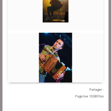
Partager :
Page lue 13280 fois