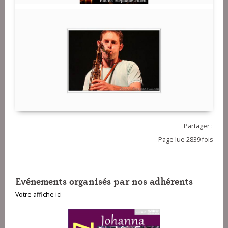
Partager :
Page lue 2839 fois
Evénements organisés par nos adhérents
Votre affiche ici