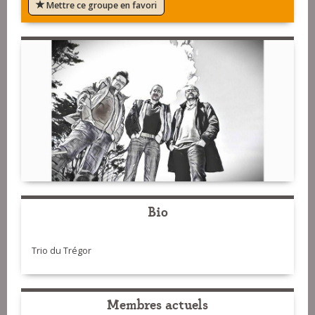
Mettre ce groupe en favori
Bio
Trio du Trégor
Membres actuels