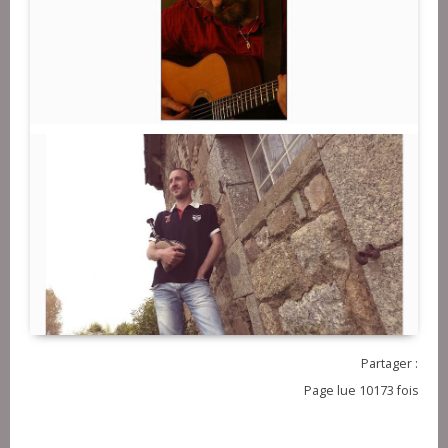
Partager :
Page lue 10173 fois