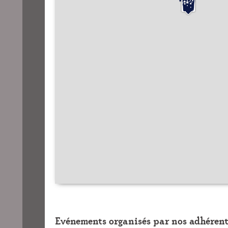
Evénements organisés par nos adhérent