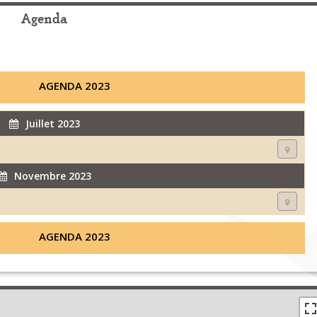
Agenda
AGENDA 2023
Juillet 2023
Novembre 2023
AGENDA 2023