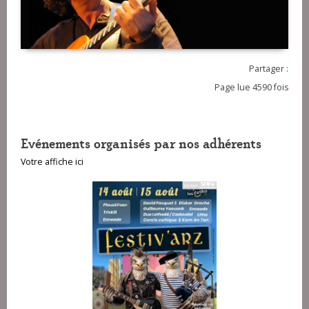
Partager :
Page lue 4590 fois
Evénements organisés par nos adhérents
Votre affiche ici