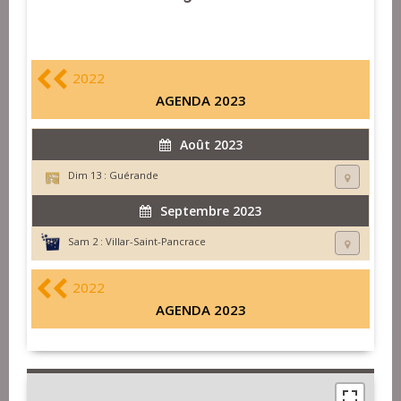
2022
AGENDA 2023
Août 2023
Dim 13 :
Guérande
Septembre 2023
Sam 2 :
Villar-Saint-Pancrace
2022
AGENDA 2023