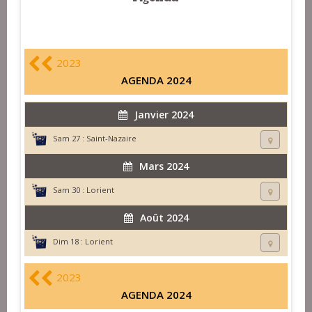
2023
AGENDA 2024
Janvier 2024
Sam 27 :
Saint-Nazaire
Mars 2024
Sam 30 :
Lorient
Août 2024
Dim 18 :
Lorient
2023
AGENDA 2024