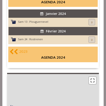
AGENDA 2024
Janvier 2024
Sam 13 :
Plouguernevel
Février 2024
Sam 24 :
Rostrenen
2023
AGENDA 2024