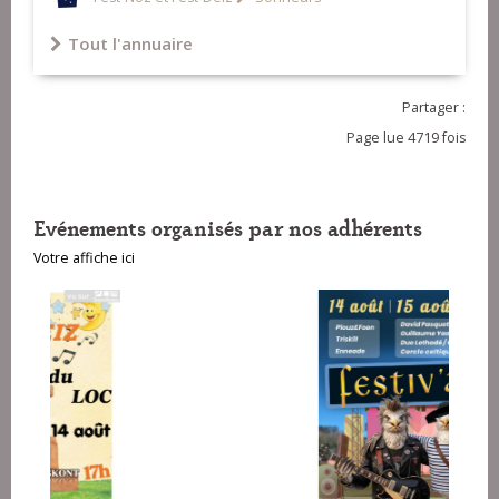
Tout l'annuaire
Partager :
Page lue 4719 fois
Evénements organisés par nos adhérents
Votre affiche ici