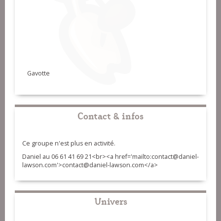
Gavotte
Contact & infos
Ce groupe n'est plus en activité.
Daniel au 06 61 41 69 21<br><a href='mailto:contact@daniel-
lawson.com'>contact@daniel-lawson.com</a>
Univers