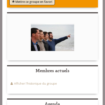
Mettre ce groupe en favori
Membres actuels
Afficher l'historique du groupe
Agenda