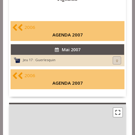
2006
AGENDA 2007
Mai 2007
Jeu 17 :
Guerlesquin
2006
AGENDA 2007