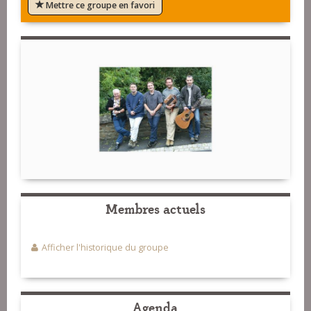
Mettre ce groupe en favori
Membres actuels
Afficher l'historique du groupe
Agenda