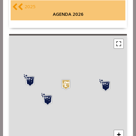
2025
AGENDA 2026
+