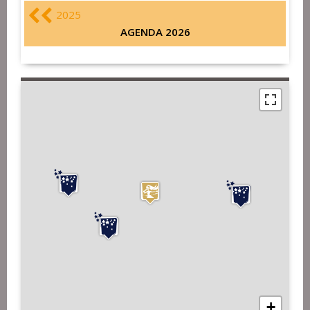
2025
AGENDA 2026
+