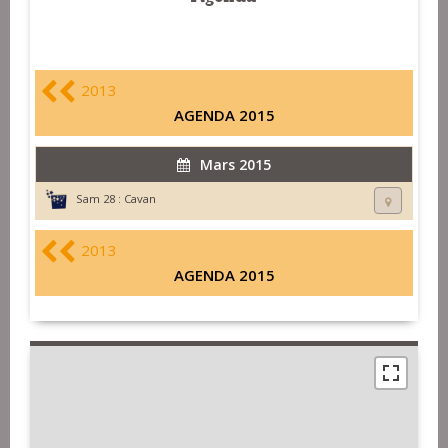
2013
AGENDA 2015
Mars 2015
Sam 28 :
Cavan
2013
AGENDA 2015