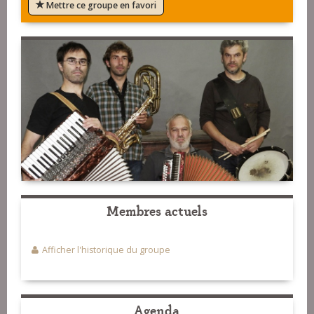
Mettre ce groupe en favori
Membres actuels
Afficher l'historique du groupe
Agenda