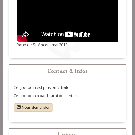
Rond de St-Vincent mai 2013
Contact & infos
Ce groupe n'est plus en activité.
Ce groupe n'a pas fourni de contact.
Nous demander
Univers