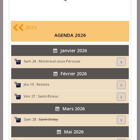
2025
AGENDA 2026
Janvier 2026
Sam 24 :
Montreuil-sous-Pérouse
Février 2026
Jeu 19 :
Rennes
Ven 27 :
Saint-Brieuc
Mars 2026
Sam 28 :
Saint-Dolay
Mai 2026