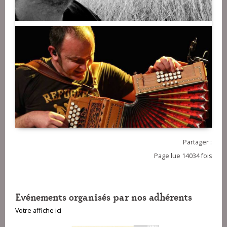
Partager :
Page lue 14034 fois
Evénements organisés par nos adhérents
Votre affiche ici