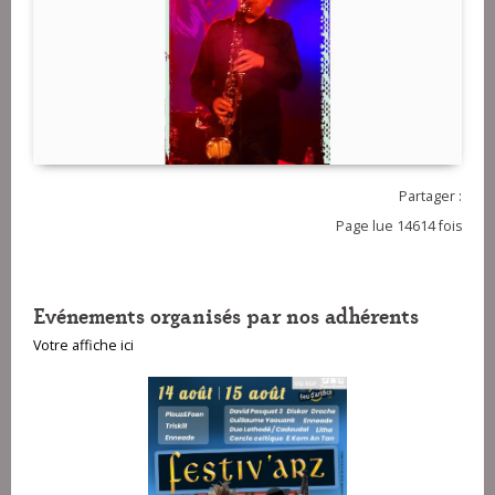
Partager :
Page lue 14614 fois
Evénements organisés par nos adhérents
Votre affiche ici