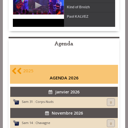
Kind of Breizh
Paol KALVEZ
Agenda
2025
AGENDA 2026
Janvier 2026
Sam 31 :
Corps-Nuds
Novembre 2026
Sam 14 :
Chavagne