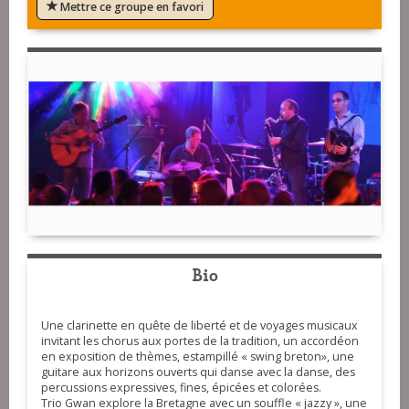
Mettre ce groupe en favori
Bio
Une clarinette en quête de liberté et de voyages musicaux
invitant les chorus aux portes de la tradition, un accordéon
en exposition de thèmes, estampillé « swing breton», une
guitare aux horizons ouverts qui danse avec la danse, des
percussions expressives, fines, épicées et colorées.
Trio Gwan explore la Bretagne avec un souffle « jazzy », une