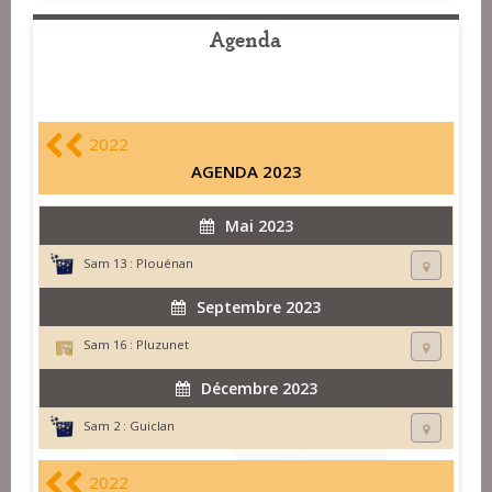
Agenda
2022
AGENDA 2023
Mai 2023
Sam 13 :
Plouénan
Septembre 2023
Sam 16 :
Pluzunet
Décembre 2023
Sam 2 :
Guiclan
2022