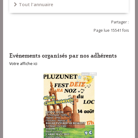
Tout l'annuaire
Partager :
Page lue 15541 fois
Evénements organisés par nos adhérents
Votre affiche ici