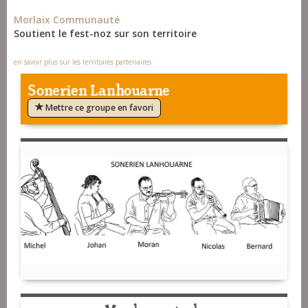
Morlaix Communauté
Soutient le fest-noz sur son territoire
en savoir plus sur les territoires partenaires
Sonerien Lanhouarne
Mettre ce groupe en favori