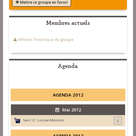
Mettre ce groupe en favori
Membres actuels
Afficher l'historique du groupe
Agenda
AGENDA 2012
Mai 2012
Sam 12 :
Locoal-Mendon
AGENDA 2012