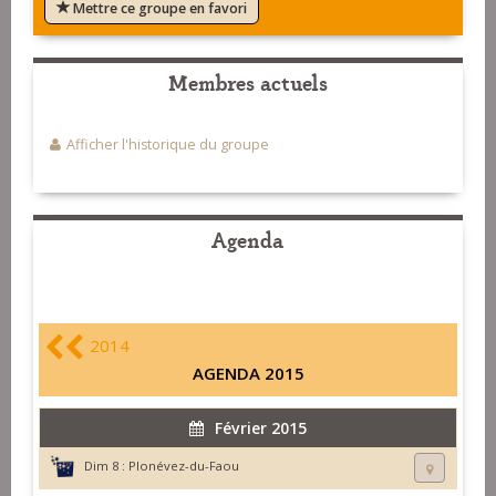
Mettre ce groupe en favori
Membres actuels
Afficher l'historique du groupe
Agenda
2014
AGENDA 2015
Février 2015
Dim 8 :
Plonévez-du-Faou