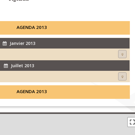
AGENDA 2013
Janvier 2013
Juillet 2013
AGENDA 2013