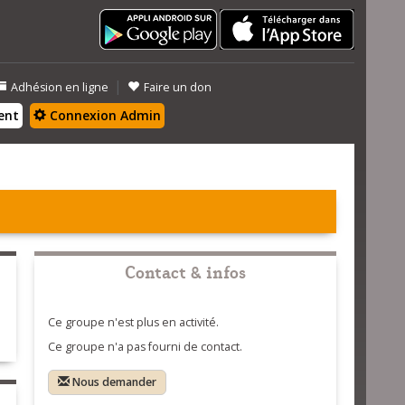
|
Adhésion en ligne
Faire un don
ent
Connexion Admin
Contact & infos
Ce groupe n'est plus en activité.
Ce groupe n'a pas fourni de contact.
Nous demander