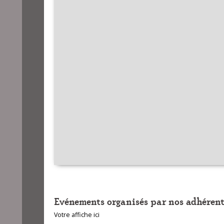
Evénements organisés par nos adhérent
Votre affiche ici