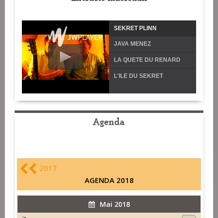
SEKRET PLINN
JAVA MENEZ
LA QUETE DU RENARD
L'ILE DU SEKRET
Agenda
2017
AGENDA 2018
Mai 2018