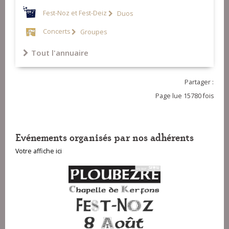
Fest-Noz et Fest-Deiz
Duos
Concerts
Groupes
Tout l'annuaire
Partager :
Page lue 15780 fois
Evénements organisés par nos adhérents
Votre affiche ici