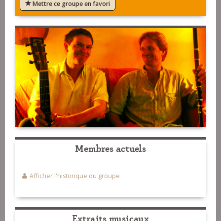
Mettre ce groupe en favori
Membres actuels
Afficher l'historique du groupe
Extraits musicaux