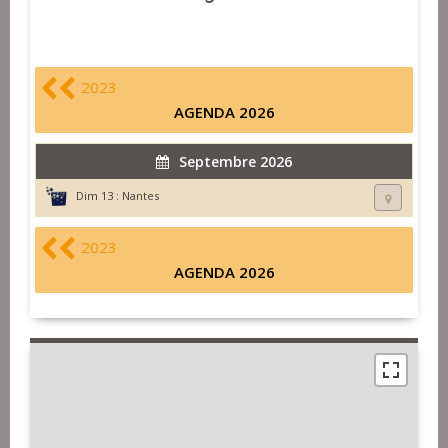
2023
AGENDA 2026
Septembre 2026
Dim 13 :
Nantes
2023
AGENDA 2026