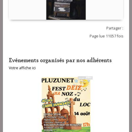
Partager :
Page lue 11057 fois
Evénements organisés par nos adhérents
Votre affiche ici