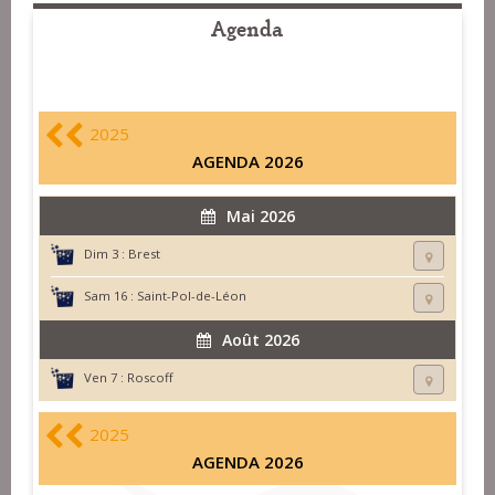
Agenda
2025
AGENDA 2026
Mai 2026
Dim 3 :
Brest
Sam 16 :
Saint-Pol-de-Léon
Août 2026
Ven 7 :
Roscoff
2025
AGENDA 2026