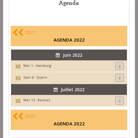
Agenda
2021
AGENDA 2022
Juin 2022
Mer 1 :
Hamburg
Sam 4 :
Quern
Juillet 2022
Mer 13 :
Rennes
2021
AGENDA 2022