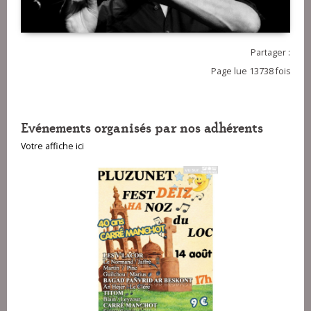
Partager :
Page lue 13738 fois
Evénements organisés par nos adhérents
Votre affiche ici