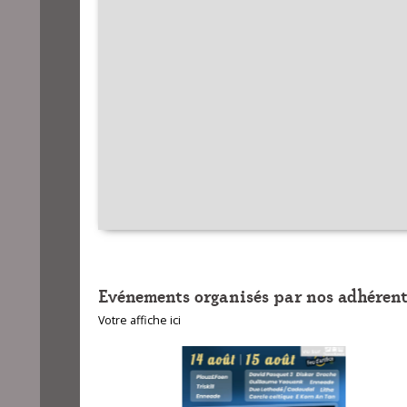
Evénements organisés par nos adhérent
Votre affiche ici