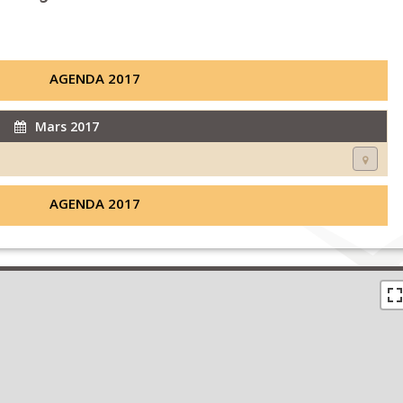
AGENDA 2017
Mars 2017
AGENDA 2017