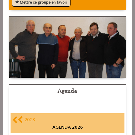
Mettre ce groupe en favori
Agenda
2023
AGENDA 2026