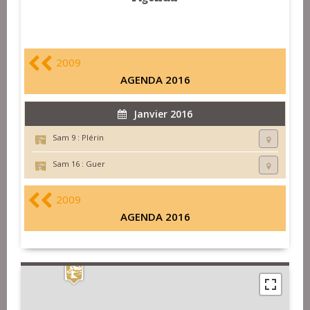
2009
AGENDA 2016
Janvier 2016
Sam 9 :
Plérin
Sam 16 :
Guer
2009
AGENDA 2016