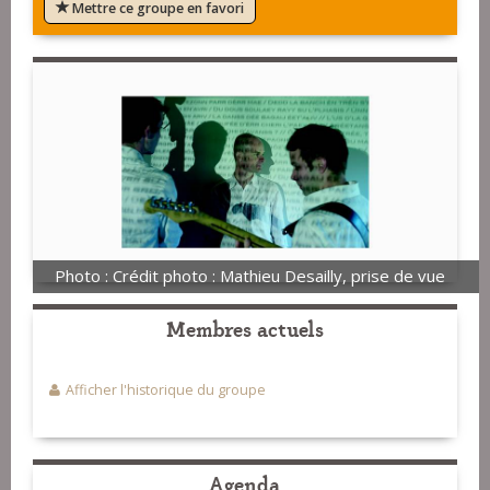
Mettre ce groupe en favori
Photo : Crédit photo : Mathieu Desailly, prise de vue
Membres actuels
Afficher l'historique du groupe
Agenda