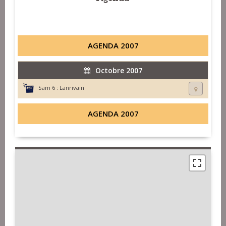
AGENDA 2007
Octobre 2007
Sam 6 :
Lanrivain
AGENDA 2007