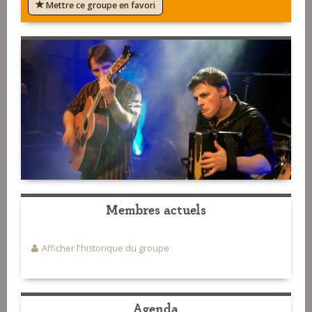
Mettre ce groupe en favori
Membres actuels
Afficher l'historique du groupe
Agenda