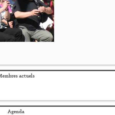
Membres actuels
Agenda