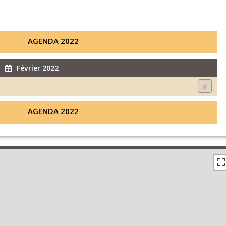
AGENDA 2022
Février 2022
AGENDA 2022