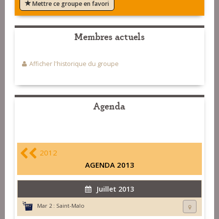
Mettre ce groupe en favori
Membres actuels
Afficher l'historique du groupe
Agenda
2012
AGENDA 2013
Juillet 2013
Mar 2 :
Saint-Malo