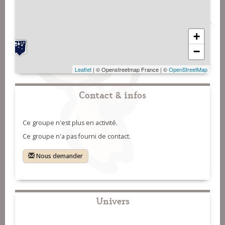
+
−
Leaflet
| © Openstreetmap France | ©
OpenStreetMap
Contact & infos
Ce groupe n'est plus en activité.
Ce groupe n'a pas fourni de contact.
Nous demander
Univers