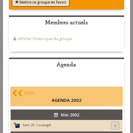
Mettre ce groupe en favori
Membres actuels
Afficher l'historique du groupe
Agenda
2001
AGENDA 2002
Mai 2002
Sam 25 :
Louargat