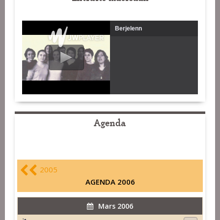
Berjelenn
Agenda
2005
AGENDA 2006
Mars 2006