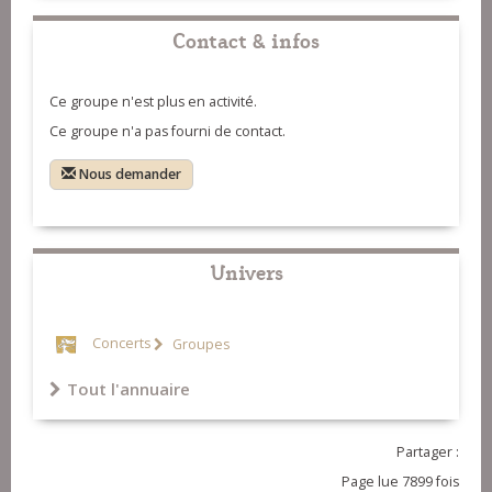
Contact & infos
Ce groupe n'est plus en activité.
Ce groupe n'a pas fourni de contact.
Nous demander
Univers
Concerts
Groupes
Tout l'annuaire
Partager :
Page lue 7899 fois