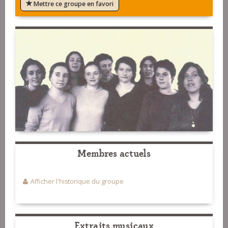
Mettre ce groupe en favori
Membres actuels
Afficher l'historique du groupe
Extraits musicaux