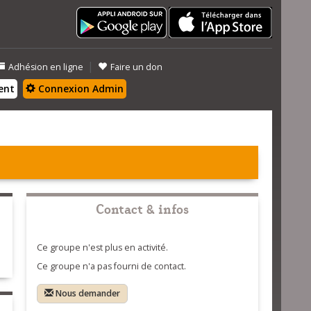
|
Adhésion en ligne
Faire un don
ent
Connexion Admin
Contact & infos
Ce groupe n'est plus en activité.
Ce groupe n'a pas fourni de contact.
Nous demander