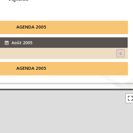
AGENDA 2005
Août 2005
AGENDA 2005