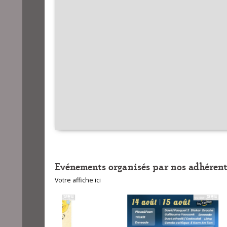
Evénements organisés par nos adhérent
Votre affiche ici