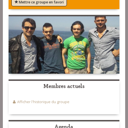
Mettre ce groupe en favori
Membres actuels
Afficher l'historique du groupe
Agenda