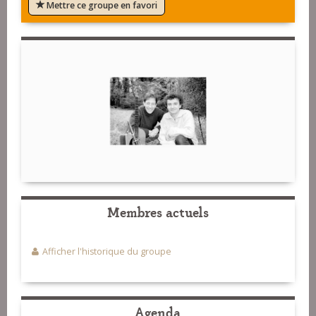
Mettre ce groupe en favori
Membres actuels
Afficher l'historique du groupe
Agenda