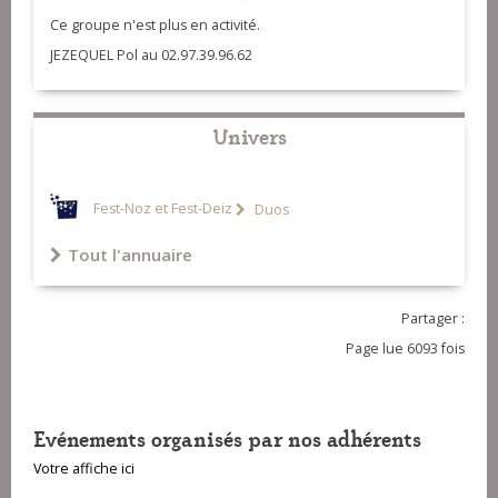
Ce groupe n'est plus en activité.
JEZEQUEL Pol au 02.97.39.96.62
Univers
Fest-Noz et Fest-Deiz
Duos
Tout l'annuaire
Partager :
Page lue 6093 fois
Evénements organisés par nos adhérents
Votre affiche ici