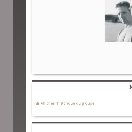
Afficher l'historique du groupe