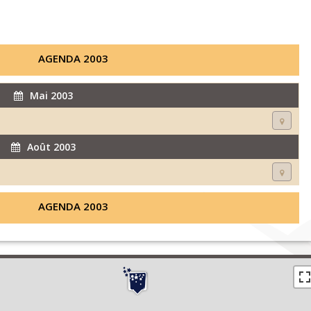
AGENDA 2003
Mai 2003
Août 2003
AGENDA 2003