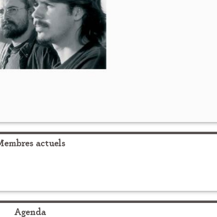
Membres actuels
Agenda