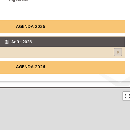
AGENDA 2026
Août 2026
AGENDA 2026