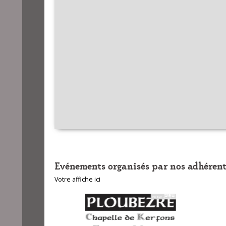
Evénements organisés par nos adhérent
Votre affiche ici