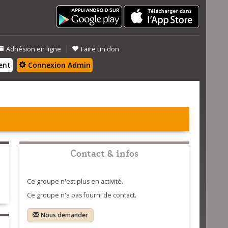
|
Adhésion en ligne
Faire un don
ent
Connexion Admin
Contact & infos
Ce groupe n'est plus en activité.
Ce groupe n'a pas fourni de contact.
Nous demander