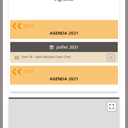
2019
AGENDA 2021
Juillet 2021
Dim 18 :
Saint-Michel-Chef-Chef
2019
AGENDA 2021