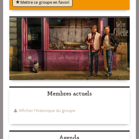
Mettre ce groupe en favori
Membres actuels
Afficher l'historique du groupe
Agenda