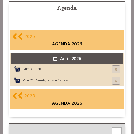
Agenda
2025
AGENDA 2026
Août 2026
Dim 9 :
Lizio
Ven 21 :
Saint-Jean-Brévelay
2025
AGENDA 2026