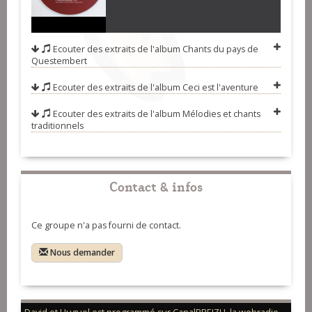
Josselin) (Marie-Hélène Conan et Cédric
Binet)
Ecouter des extraits de l'album
Chants du pays de
Questembert
Ecouter des extraits de l'album
Ceci est l'aventure
Ecouter des extraits de l'album
Mélodies et chants
traditionnels
Contact & infos
Ce groupe n'a pas fourni de contact.
Nous demander