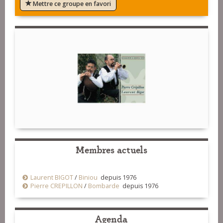
Mettre ce groupe en favori
Membres actuels
Laurent BIGOT
/
Biniou
depuis 1976
Pierre CREPILLON
/
Bombarde
depuis 1976
Agenda