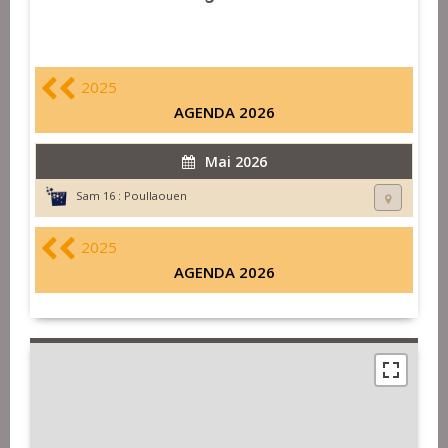
2025
AGENDA 2026
Mai 2026
Sam 16 :
Poullaouen
2025
AGENDA 2026