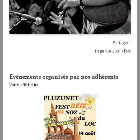
Partager :
Page lue 20811 fois
Evénements organisés par nos adhérents
Votre affiche ici