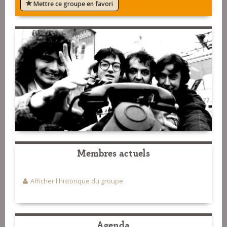
Mettre ce groupe en favori
Membres actuels
Afficher l'historique du groupe
Agenda