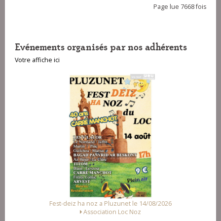
Page lue 7668 fois
Evénements organisés par nos adhérents
Votre affiche ici
Fest-deiz ha noz a Pluzunet le 14/08/2026
Association Loc Noz