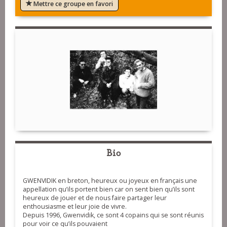
Mettre ce groupe en favori
Bio
GWENVIDIK en breton, heureux ou joyeux en français une
appellation qu’ils portent bien car on sent bien qu’ils sont
heureux de jouer et de nous faire partager leur
enthousiasme et leur joie de vivre.
Depuis 1996, Gwenvidik, ce sont 4 copains qui se sont réunis
pour voir ce qu’ils pouvaient