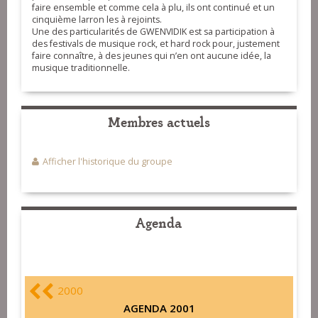
faire ensemble et comme cela à plu, ils ont continué et un
cinquième larron les à rejoints.
Une des particularités de GWENVIDIK est sa participation à
des festivals de musique rock, et hard rock pour, justement
faire connaître, à des jeunes qui n’en ont aucune idée, la
musique traditionnelle.
Membres actuels
Afficher l'historique du groupe
Agenda
2000
AGENDA 2001