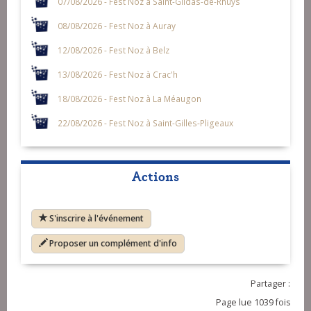
07/08/2026 - Fest Noz à Saint-Gildas-de-Rhuys
08/08/2026 - Fest Noz à Auray
12/08/2026 - Fest Noz à Belz
13/08/2026 - Fest Noz à Crac'h
18/08/2026 - Fest Noz à La Méaugon
22/08/2026 - Fest Noz à Saint-Gilles-Pligeaux
Actions
S'inscrire à l'événement
Proposer un complément d'info
Partager :
Page lue 1039 fois