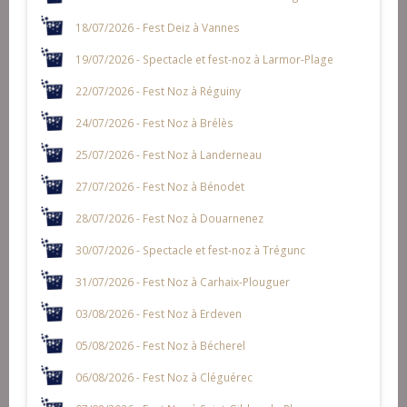
18/07/2026 - Fest Deiz à Vannes
19/07/2026 - Spectacle et fest-noz à Larmor-Plage
22/07/2026 - Fest Noz à Réguiny
24/07/2026 - Fest Noz à Brélès
25/07/2026 - Fest Noz à Landerneau
27/07/2026 - Fest Noz à Bénodet
28/07/2026 - Fest Noz à Douarnenez
30/07/2026 - Spectacle et fest-noz à Trégunc
31/07/2026 - Fest Noz à Carhaix-Plouguer
03/08/2026 - Fest Noz à Erdeven
05/08/2026 - Fest Noz à Bécherel
06/08/2026 - Fest Noz à Cléguérec