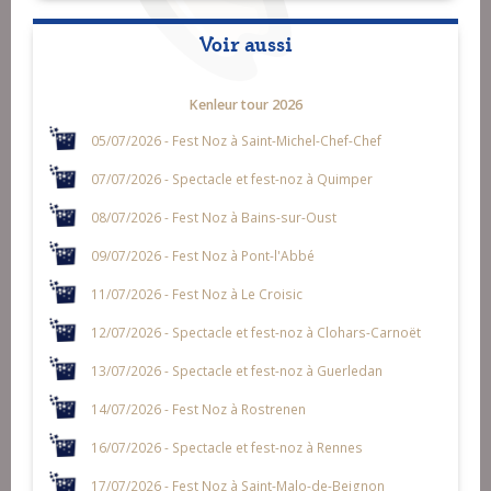
Voir aussi
Kenleur tour 2026
05/07/2026 - Fest Noz à Saint-Michel-Chef-Chef
07/07/2026 - Spectacle et fest-noz à Quimper
08/07/2026 - Fest Noz à Bains-sur-Oust
09/07/2026 - Fest Noz à Pont-l'Abbé
11/07/2026 - Fest Noz à Le Croisic
12/07/2026 - Spectacle et fest-noz à Clohars-Carnoët
13/07/2026 - Spectacle et fest-noz à Guerledan
14/07/2026 - Fest Noz à Rostrenen
16/07/2026 - Spectacle et fest-noz à Rennes
17/07/2026 - Fest Noz à Saint-Malo-de-Beignon