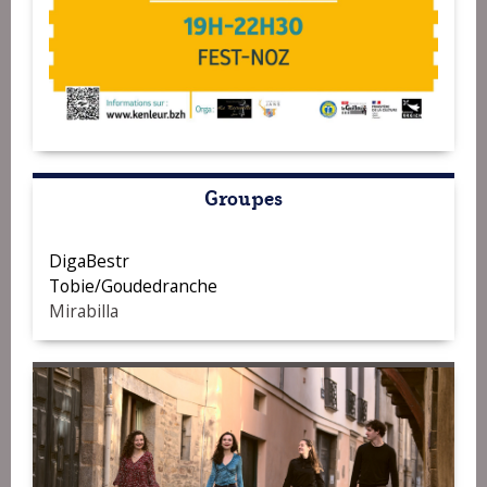
Groupes
DigaBestr
Tobie/Goudedranche
Mirabilla