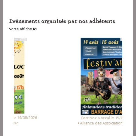
Evénements organisés par nos adhérents
Votre affiche ici
Fest Noz a Arzal le 15/08/2026
Alliance des Associations d'Arzal