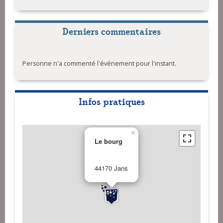
Derniers commentaires
Personne n'a commenté l'événement pour l'instant.
Infos pratiques
×
Le bourg
44170 Jans